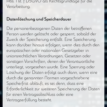
Abs. 1 lit. f DSGVO als Rechtsgrundlage für die
Verarbeitung.
Datenlöschung und Speicherdauer
Die personenbezogenen Daten der betroffenen
Person werden gelöscht oder gesperrt, sobald der
Zweck der Speicherung entfällt. Eine Speicherung
kann darüber hinaus erfolgen, wenn dies durch den
europäischen oder nationalen Gesetzgeber in
unionsrechtlichen Verordnungen, Gesetzen oder
sonstigen Vorschriften, denen der Verantwortliche
unterliegt, vorgesehen wurde. Eine Sperrung oder
Löschung der Daten erfolgt auch dann, wenn eine
durch die genannten Normen vorgeschriebene
Speicherfrist abläuft, es sei denn, dass eine
Erforderlichkeit zur weiteren Speicherung der Daten
für einen Vertragsabschluss oder eine
Vertragserfüllung besteht.