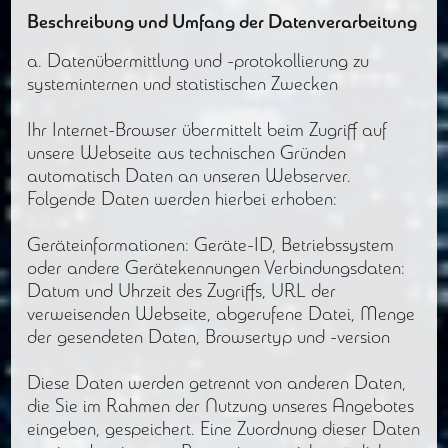
Beschreibung und Umfang der Datenverarbeitung
a. Datenübermittlung und -protokollierung zu
systeminternen und statistischen Zwecken
Ihr Internet-Browser übermittelt beim Zugriff auf
unsere Webseite aus technischen Gründen
automatisch Daten an unseren Webserver.
Folgende Daten werden hierbei erhoben:
Geräteinformationen: Geräte-ID, Betriebssystem
oder andere Gerätekennungen Verbindungsdaten:
Datum und Uhrzeit des Zugriffs, URL der
verweisenden Webseite, abgerufene Datei, Menge
der gesendeten Daten, Browsertyp und -version
Diese Daten werden getrennt von anderen Daten,
die Sie im Rahmen der Nutzung unseres Angebotes
eingeben, gespeichert. Eine Zuordnung dieser Daten