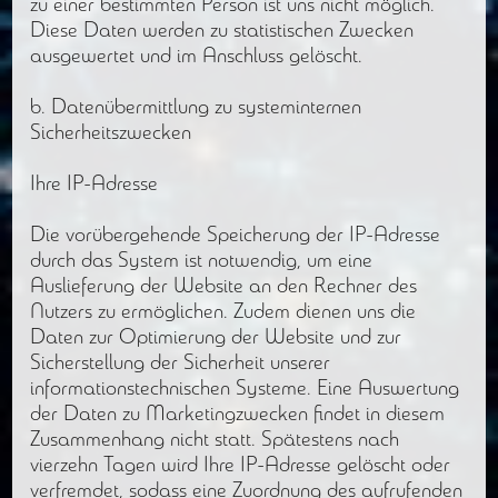
zu einer bestimmten Person ist uns nicht möglich.
Diese Daten werden zu statistischen Zwecken
ausgewertet und im Anschluss gelöscht.
b. Datenübermittlung zu systeminternen
Sicherheitszwecken
Ihre IP-Adresse
Die vorübergehende Speicherung der IP-Adresse
durch das System ist notwendig, um eine
Auslieferung der Website an den Rechner des
Nutzers zu ermöglichen. Zudem dienen uns die
Daten zur Optimierung der Website und zur
Sicherstellung der Sicherheit unserer
informationstechnischen Systeme. Eine Auswertung
der Daten zu Marketingzwecken findet in diesem
Zusammenhang nicht statt. Spätestens nach
vierzehn Tagen wird Ihre IP-Adresse gelöscht oder
verfremdet, sodass eine Zuordnung des aufrufenden