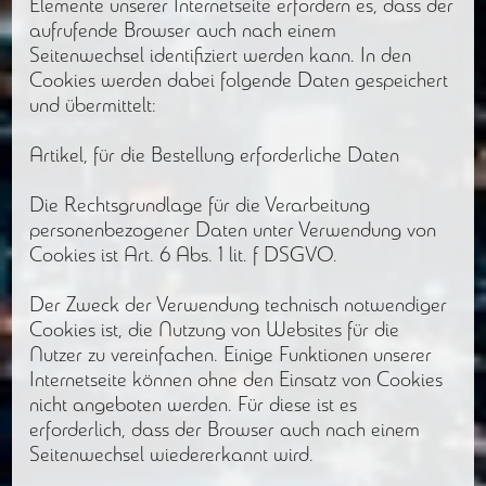
Elemente unserer Internetseite erfordern es, dass der
aufrufende Browser auch nach einem
Seitenwechsel identifiziert werden kann. In den
Cookies werden dabei folgende Daten gespeichert
und übermittelt:
Artikel, für die Bestellung erforderliche Daten
Die Rechtsgrundlage für die Verarbeitung
personenbezogener Daten unter Verwendung von
Cookies ist Art. 6 Abs. 1 lit. f DSGVO.
Der Zweck der Verwendung technisch notwendiger
Cookies ist, die Nutzung von Websites für die
Nutzer zu vereinfachen. Einige Funktionen unserer
Internetseite können ohne den Einsatz von Cookies
nicht angeboten werden. Für diese ist es
erforderlich, dass der Browser auch nach einem
Seitenwechsel wiedererkannt wird.