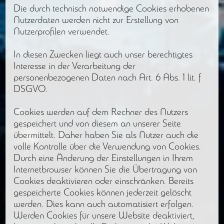
Die durch technisch notwendige Cookies erhobenen
Nutzerdaten werden nicht zur Erstellung von
Nutzerprofilen verwendet.
In diesen Zwecken liegt auch unser berechtigtes
Interesse in der Verarbeitung der
personenbezogenen Daten nach Art. 6 Abs. 1 lit. f
DSGVO.
Cookies werden auf dem Rechner des Nutzers
gespeichert und von diesem an unserer Seite
übermittelt. Daher haben Sie als Nutzer auch die
volle Kontrolle über die Verwendung von Cookies.
Durch eine Änderung der Einstellungen in Ihrem
Internetbrowser können Sie die Übertragung von
Cookies deaktivieren oder einschränken. Bereits
gespeicherte Cookies können jederzeit gelöscht
werden. Dies kann auch automatisiert erfolgen.
Werden Cookies für unsere Website deaktiviert,