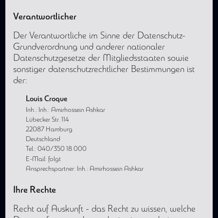
Verantwortlicher
Der Verantwortliche im Sinne der Datenschutz-
Grundverordnung und anderer nationaler
Datenschutzgesetze der Mitgliedsstaaten sowie
sonstiger datenschutzrechtlicher Bestimmungen ist
der:
Louis Croque
Inh.: Inh.: Amirhossein Ashkar
Lübecker Str. 114
22087 Hamburg
Deutschland
Tel.: 040/350 18 000
E-Mail: folgt
Ansprechspartner: Inh.: Amirhossein Ashkar
Ihre Rechte
Recht auf Auskunft - das Recht zu wissen, welche