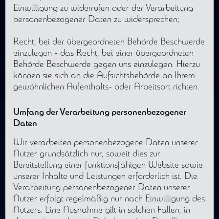
Einwilligung zu widerrufen oder der Verarbeitung
personenbezogener Daten zu widersprechen;
Recht, bei der übergeordneten Behörde Beschwerde
einzulegen - das Recht, bei einer übergeordneten
Behörde Beschwerde gegen uns einzulegen. Hierzu
können sie sich an die Aufsichtsbehörde an Ihrem
gewöhnlichen Aufenthalts- oder Arbeitsort richten.
Umfang der Verarbeitung personenbezogener
Daten
Wir verarbeiten personenbezogene Daten unserer
Nutzer grundsätzlich nur, soweit dies zur
Bereitstellung einer funktionsfähigen Website sowie
unserer Inhalte und Leistungen erforderlich ist. Die
Verarbeitung personenbezogener Daten unserer
Nutzer erfolgt regelmäßig nur nach Einwilligung des
Nutzers. Eine Ausnahme gilt in solchen Fällen, in