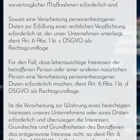
vorvertraglicher Maßnahmen erforderlich sind.
Soweit eine Verarbeitung personenbezogener
Daten zur Erfüllung einer rechtlichen Verpflichtung
erforderlich ist, der unser Unternehmen unterliegt,
dient Art. 6 Abs. 1 lit. c DSGVO als
Rechtsgrundlage.
Für den Fall, dass lebenswichtige Interessen der
betroffenen Person oder einer anderen natürlichen
Person eine Verarbeitung personenbezogener
Daten erforderlich machen, dient Art. 6 Abs. 1 lit. d
DSGVO als Rechtsgrundlage.
Ist die Verarbeitung zur Wahrung eines berechtigten
Interesses unseres Unternehmens oder eines Dritten
erforderlich und überwiegen die Interessen,
Grundrechte und Grundfreiheiten des Betroffenen
das erstgenannte Interesse nicht, so dient Art. 6