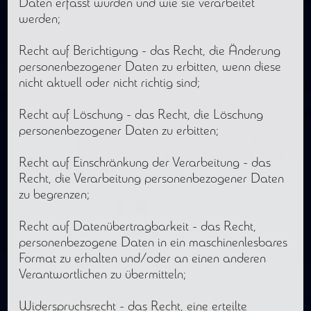
Daten erfasst wurden und wie sie verarbeitet
werden;
Recht auf Berichtigung - das Recht, die Änderung
personenbezogener Daten zu erbitten, wenn diese
nicht aktuell oder nicht richtig sind;
Recht auf Löschung - das Recht, die Löschung
personenbezogener Daten zu erbitten;
Recht auf Einschränkung der Verarbeitung - das
Recht, die Verarbeitung personenbezogener Daten
zu begrenzen;
Recht auf Datenübertragbarkeit - das Recht,
personenbezogene Daten in ein maschinenlesbares
Format zu erhalten und/oder an einen anderen
Verantwortlichen zu übermitteln;
Widerspruchsrecht - das Recht, eine erteilte