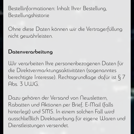
Bestellinformationen: Inhalt Ihrer Bestellung,
Bestellungshistorie
Ohne diese Daten können wir die Vertragerfüllung
nicht gewährleisten.
Datenverarbeitung
Wir verarbeiten Ihre personenbezogenen Daten für
die Direktvermarktungsaktivitäten (sogenanntes
berechtigte Interesse). Rechtsgrundlage dafür ist § 7
Abs. 3 UWG.
Dazu gehören der Versand von Newslettern,
Rabatten und Aktionen per Brief, E-Mail (falls
hinterlegt) und SMS. In einem solchen Fall wird
ausschließlich Direktwerbung für eigene Waren und
Dienstleistungen versendet.