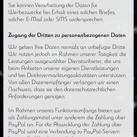
Sie können Verarbeitung der Daten für
Werbezwecke bei Erhalt eines solchen Briefes,
solcher E-Mail oder SMS widersprechen.
Zugang der Dritten zu personenbezogenen Daten
Wir geben Ihre Daten niemals an unbefugte Dritte.
Wir nutzen jedoch im Rahmen unserer Tätigkeit die
Leistungen ausgewählter Dienstanbieter, die uns
beim Anbieten unserer eigenen Dienstleistungen
und bei Direktvermarktungsaktivitäten unterstützen.
Von allen Datenempfänger verlangen wir einen
Nachweis, dass sie den datenschutzrechtlichen
Anforderungen genügen.
Im Rahmen unseres Funktionsumfangs bieten wir
als Zahlungsmittel unter anderem die Zahlung über
PayPal an. Für die Abwicklung der Zahlung über
PayPal wird eine Verbindung zu PayPal-Servern