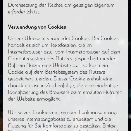
Durchsetzung der Rechte am geistigen Eigentum
erforderlich ist.
Verwendung von Cookies
Unsere Webseite verwendet Cookies. Bei Cookies
handelt es sich um Textdateien, die im
Internetbrowser bzw. vom Internetbrowser auf dem
Computersystem des Nutzers gespeichert werden.
Ruft ein Nutzer eine Website auf, so kann ein
Cookie auf dem Betriebssystem des Nutzers
gespeichert werden. Dieser Cookie enthält eine
charakteristische Zeichenfolge, die eine eindeutige
Identifizierung des Browsers beim erneuten Aufrufen
der Website ermöglicht.
Wir setzen Cookies ein, um den Funktionsumfang
unseres Internetangebotes zu erweitern und die
Nutzung für Sie komfortabler zu gestalten. Einige