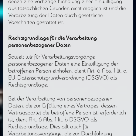
denen eine vorherige Einholung einer Einwilligung
aus tatsächlichen Gründen nicht möglich ist und die
Verarbeitung der Daten durch gesetzliche
Vorschriften gestattet ist.
Rechtsgrundlage für die Verarbeitung
personenbezogener Daten
Soweit wir für Verarbeitungsvorgänge
personenbezogener Daten eine Einwilligung der
betroffenen Person einholen, dient Art. 6 Abs. 1 lit. a
EU-Datenschutzgrundverordnung (DSGVO) als
Rechtsgrundlage.
Bei der Verarbeitung von personenbezogenen
Daten, die zur Erfüllung eines Vertrages, dessen
Vertragspartei die betroffene Person ist, erforderlich
ist, dient Art. 6 Abs. 1 lit. b DSGVO als
Rechtsgrundlage. Dies gilt auch für
Verarbeitungsvorgänge, die zur Durchführung