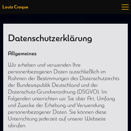
Louis Croque
Datenschutzerklärung
Allgemeines
Wir erheben und verwenden Ihre
personenbezogenen Daten ausschließlich im
Rahmen der Bestimmungen des Datenschutzrechts
der Bundesrepublik Deutschland und der
Datenschutz-Grundverordnung (DSGVO). Im
Folgenden unterrichten wir Sie über Art, Umfang
und Zwecke der Erhebung und Verwendung
personenbezogener Daten. Sie können diese
Unterrichtung jederzeit auf unserer Webseite
abrufen.