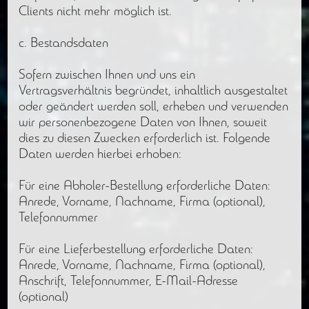
Clients nicht mehr möglich ist.
c. Bestandsdaten
Sofern zwischen Ihnen und uns ein
Vertragsverhältnis begründet, inhaltlich ausgestaltet
oder geändert werden soll, erheben und verwenden
wir personenbezogene Daten von Ihnen, soweit
dies zu diesen Zwecken erforderlich ist. Folgende
Daten werden hierbei erhoben:
Für eine Abholer-Bestellung erforderliche Daten:
Anrede, Vorname, Nachname, Firma (optional),
Telefonnummer
Für eine Lieferbestellung erforderliche Daten:
Anrede, Vorname, Nachname, Firma (optional),
Anschrift, Telefonnummer, E-Mail-Adresse
(optional)