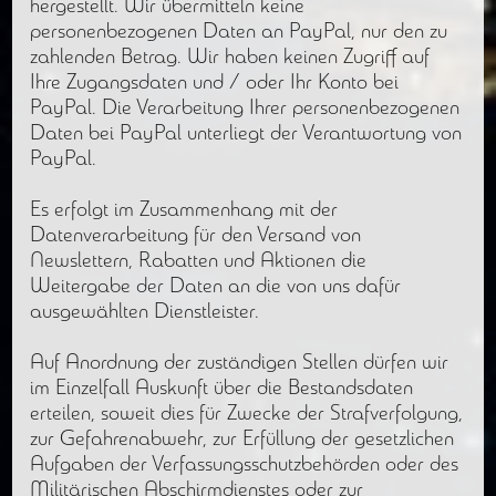
hergestellt. Wir übermitteln keine
personenbezogenen Daten an PayPal, nur den zu
zahlenden Betrag. Wir haben keinen Zugriff auf
Ihre Zugangsdaten und / oder Ihr Konto bei
PayPal. Die Verarbeitung Ihrer personenbezogenen
Daten bei PayPal unterliegt der Verantwortung von
PayPal.
Es erfolgt im Zusammenhang mit der
Datenverarbeitung für den Versand von
Newslettern, Rabatten und Aktionen die
Weitergabe der Daten an die von uns dafür
ausgewählten Dienstleister.
Auf Anordnung der zuständigen Stellen dürfen wir
im Einzelfall Auskunft über die Bestandsdaten
erteilen, soweit dies für Zwecke der Strafverfolgung,
zur Gefahrenabwehr, zur Erfüllung der gesetzlichen
Aufgaben der Verfassungsschutzbehörden oder des
Militärischen Abschirmdienstes oder zur